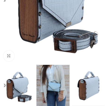
Click to enlarge