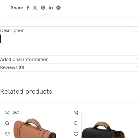
Share:
Description
Additional information
Reviews (0)
Related products
SOLD OUT