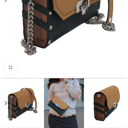
Click to enlarge